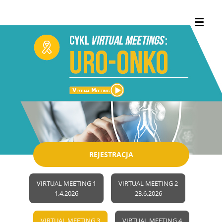
REJESTRACJA
VIRTUAL MEETING 1
VIRTUAL MEETING 2
1.4.2026
23.6.2026
VIRTUAL MEETING 3
VIRTUAL MEETING 4