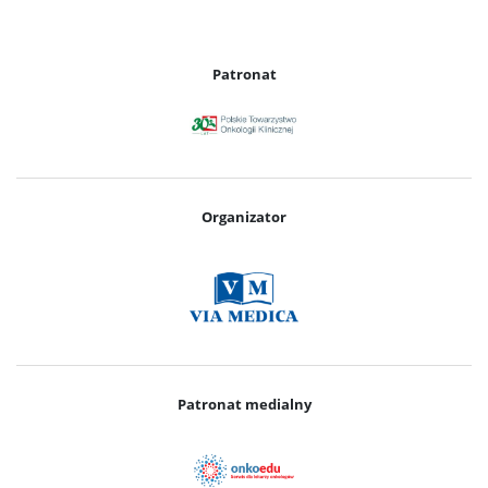
Patronat
Organizator
Patronat medialny